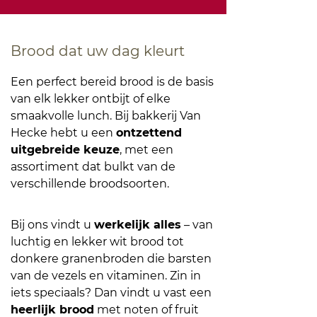
Brood dat uw dag kleurt
Een perfect bereid brood is de basis
van elk lekker ontbijt of elke
smaakvolle lunch. Bij bakkerij Van
Hecke hebt u een
ontzettend
uitgebreide keuze
, met een
assortiment dat bulkt van de
verschillende broodsoorten.
Bij ons vindt u
werkelijk alles
– van
luchtig en lekker wit brood tot
donkere granenbroden die barsten
van de vezels en vitaminen. Zin in
iets speciaals? Dan vindt u vast een
heerlijk brood
met noten of fruit