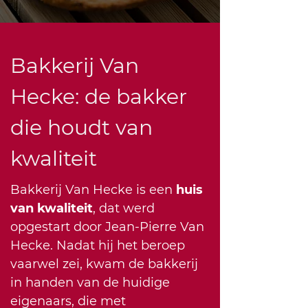
Bakkerij Van
Hecke: de bakker
die houdt van
kwaliteit
Bakkerij Van Hecke is een
huis
van kwaliteit
, dat werd
opgestart door Jean-Pierre Van
Hecke. Nadat hij het beroep
vaarwel zei, kwam de bakkerij
in handen van de huidige
eigenaars, die met