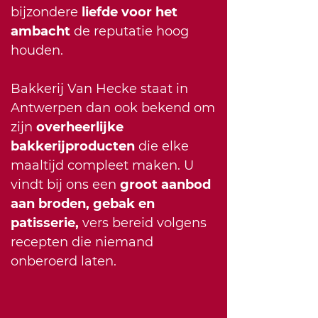
bijzondere
liefde voor het
ambacht
de reputatie hoog
houden.
Bakkerij Van Hecke staat in
Antwerpen dan ook bekend om
zijn
overheerlijke
bakkerijproducten
die elke
maaltijd compleet maken. U
vindt bij ons een
groot aanbod
aan broden, gebak en
patisserie,
vers bereid volgens
recepten die niemand
onberoerd laten.